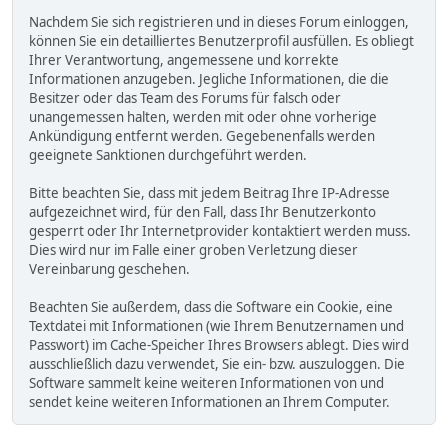
Nachdem Sie sich registrieren und in dieses Forum einloggen,
können Sie ein detailliertes Benutzerprofil ausfüllen. Es obliegt
Ihrer Verantwortung, angemessene und korrekte
Informationen anzugeben. Jegliche Informationen, die die
Besitzer oder das Team des Forums für falsch oder
unangemessen halten, werden mit oder ohne vorherige
Ankündigung entfernt werden. Gegebenenfalls werden
geeignete Sanktionen durchgeführt werden.
Bitte beachten Sie, dass mit jedem Beitrag Ihre IP-Adresse
aufgezeichnet wird, für den Fall, dass Ihr Benutzerkonto
gesperrt oder Ihr Internetprovider kontaktiert werden muss.
Dies wird nur im Falle einer groben Verletzung dieser
Vereinbarung geschehen.
Beachten Sie außerdem, dass die Software ein Cookie, eine
Textdatei mit Informationen (wie Ihrem Benutzernamen und
Passwort) im Cache-Speicher Ihres Browsers ablegt. Dies wird
ausschließlich dazu verwendet, Sie ein- bzw. auszuloggen. Die
Software sammelt keine weiteren Informationen von und
sendet keine weiteren Informationen an Ihrem Computer.