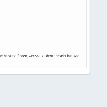
m herauszufinden, wer SMF zu dem gemacht hat, was