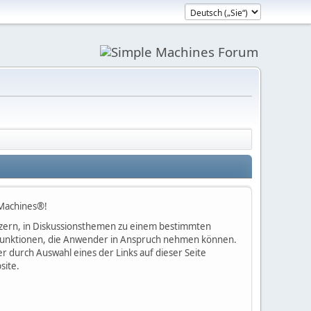
 Machines®!
nutzern, in Diskussionsthemen zu einem bestimmten
 Funktionen, die Anwender in Anspruch nehmen können.
 durch Auswahl eines der Links auf dieser Seite
site.