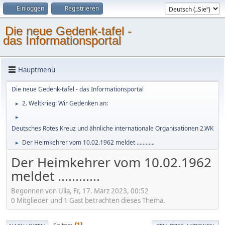
Einloggen
Registrieren
Die neue Gedenk-tafel -
das Informationsportal
Hauptmenü
Die neue Gedenk-tafel - das Informationsportal
2. Weltkrieg: Wir Gedenken an:
►
►
Deutsches Rotes Kreuz und ähnliche internationale Organisationen 2.WK
Der Heimkehrer vom 10.02.1962 meldet ............
►
Der Heimkehrer vom 10.02.1962
meldet ............
Begonnen von Ulla, Fr, 17. März 2023, 00:52
0 Mitglieder und 1 Gast betrachten dieses Thema.