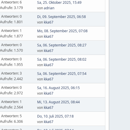
Antworten: 6
Sa, 25. Oktober 2025, 15:49
Aufrufe: 3.179
von
adrian
Antworten: 0
Di, 09. September 2025, 06:58
Aufrufe: 1.801
von
kka67
Antworten: 1
Mo, 08. September 2025, 07:08
Aufrufe: 1.877
von
kka67
Antworten: 0
Sa, 06. September 2025, 08:27
Aufrufe: 1.570
von
kka67
Antworten: 0
Sa, 06. September 2025, 08:02
Aufrufe: 1.955
von
kka67
Antworten: 3
Sa, 06. September 2025, 07:54
Aufrufe: 2.442
von
kka67
Antworten: 0
Sa, 16. August 2025, 06:15
Aufrufe: 2.972
von
kka67
Antworten: 1
Mi, 13. August 2025, 08:44
Aufrufe: 2.564
von
kka67
Antworten: 5
Do, 10. Juli 2025, 07:18
Aufrufe: 6.306
von
kka67