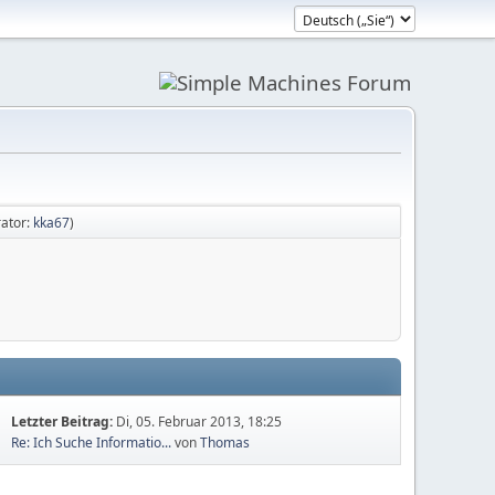
ator:
kka67
)
Letzter Beitrag:
Di, 05. Februar 2013, 18:25
Re: Ich Suche Informatio...
von
Thomas