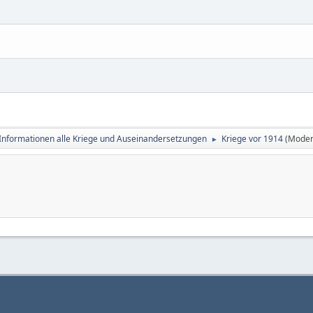
Informationen alle Kriege und Auseinandersetzungen
Kriege vor 1914
(Moder
►