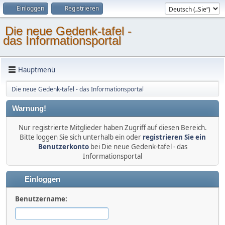
Einloggen
Registrieren
Die neue Gedenk-tafel -
das Informationsportal
Hauptmenü
Die neue Gedenk-tafel - das Informationsportal
Warnung!
Nur registrierte Mitglieder haben Zugriff auf diesen Bereich.
Bitte loggen Sie sich unterhalb ein oder
registrieren Sie ein
Benutzerkonto
bei Die neue Gedenk-tafel - das
Informationsportal
Einloggen
Benutzername: