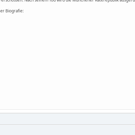
ner Biografie: