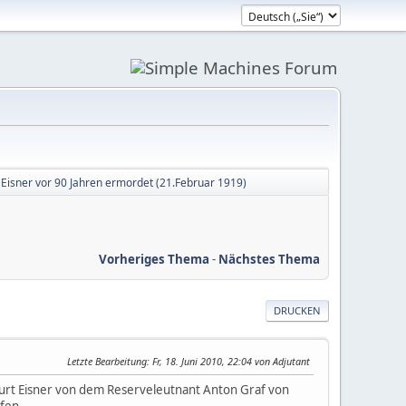
 Eisner vor 90 Jahren ermordet (21.Februar 1919)
Vorheriges Thema
-
Nächstes Thema
DRUCKEN
Letzte Bearbeitung
: Fr, 18. Juni 2010, 22:04 von Adjutant
urt Eisner von dem Reserveleutnant Anton Graf von
fen.