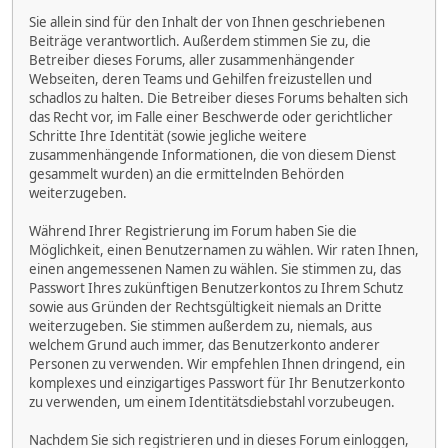
Sie allein sind für den Inhalt der von Ihnen geschriebenen
Beiträge verantwortlich. Außerdem stimmen Sie zu, die
Betreiber dieses Forums, aller zusammenhängender
Webseiten, deren Teams und Gehilfen freizustellen und
schadlos zu halten. Die Betreiber dieses Forums behalten sich
das Recht vor, im Falle einer Beschwerde oder gerichtlicher
Schritte Ihre Identität (sowie jegliche weitere
zusammenhängende Informationen, die von diesem Dienst
gesammelt wurden) an die ermittelnden Behörden
weiterzugeben.
Während Ihrer Registrierung im Forum haben Sie die
Möglichkeit, einen Benutzernamen zu wählen. Wir raten Ihnen,
einen angemessenen Namen zu wählen. Sie stimmen zu, das
Passwort Ihres zukünftigen Benutzerkontos zu Ihrem Schutz
sowie aus Gründen der Rechtsgültigkeit niemals an Dritte
weiterzugeben. Sie stimmen außerdem zu, niemals, aus
welchem Grund auch immer, das Benutzerkonto anderer
Personen zu verwenden. Wir empfehlen Ihnen dringend, ein
komplexes und einzigartiges Passwort für Ihr Benutzerkonto
zu verwenden, um einem Identitätsdiebstahl vorzubeugen.
Nachdem Sie sich registrieren und in dieses Forum einloggen,