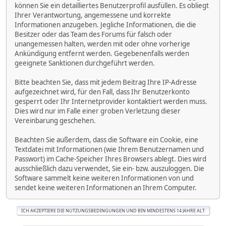
können Sie ein detailliertes Benutzerprofil ausfüllen. Es obliegt
Ihrer Verantwortung, angemessene und korrekte
Informationen anzugeben. Jegliche Informationen, die die
Besitzer oder das Team des Forums für falsch oder
unangemessen halten, werden mit oder ohne vorherige
Ankündigung entfernt werden. Gegebenenfalls werden
geeignete Sanktionen durchgeführt werden.
Bitte beachten Sie, dass mit jedem Beitrag Ihre IP-Adresse
aufgezeichnet wird, für den Fall, dass Ihr Benutzerkonto
gesperrt oder Ihr Internetprovider kontaktiert werden muss.
Dies wird nur im Falle einer groben Verletzung dieser
Vereinbarung geschehen.
Beachten Sie außerdem, dass die Software ein Cookie, eine
Textdatei mit Informationen (wie Ihrem Benutzernamen und
Passwort) im Cache-Speicher Ihres Browsers ablegt. Dies wird
ausschließlich dazu verwendet, Sie ein- bzw. auszuloggen. Die
Software sammelt keine weiteren Informationen von und
sendet keine weiteren Informationen an Ihrem Computer.