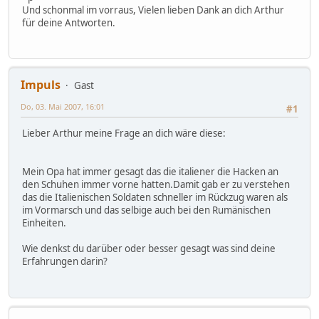
Und schonmal im vorraus, Vielen lieben Dank an dich Arthur
für deine Antworten.
Impuls
Gast
Do, 03. Mai 2007, 16:01
#1
Lieber Arthur meine Frage an dich wäre diese:
Mein Opa hat immer gesagt das die italiener die Hacken an
den Schuhen immer vorne hatten.Damit gab er zu verstehen
das die Italienischen Soldaten schneller im Rückzug waren als
im Vormarsch und das selbige auch bei den Rumänischen
Einheiten.
Wie denkst du darüber oder besser gesagt was sind deine
Erfahrungen darin?