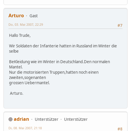
Arturo
Gast
Do, 03. Mai 2007, 22:29
#7
Hallo Trude,
Wir Soldaten der Infanterie hatten in Russland im Winter die
selbe
BeKleidung wie im Winter in Deutschland.Den normalen
Mantel.
Nur die motorisierten Truppen,hatten noch einen
zweiten,sogenanten
grossen Uebermantel.
Arturo.
adrian
Unterstützer
Unterstützer
Di, 08. Mai 2007, 21:18
#8