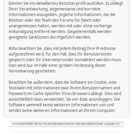
können Sie ein detailliertes Benutzerprofil ausfüllen. Es obliegt
Ihrer Verantwortung, angemessene und korrekte
Informationen anzugeben. Jegliche Informationen, die die
Besitzer oder das Team des Forums für falsch oder
unangemessen halten, werden mit oder ohne vorherige
Ankündigung entfernt werden. Gegebenenfalls werden
geeignete Sanktionen durchgeführt werden.
Bitte beachten Sie, dass mit jedem Beitrag Ihre IP-Adresse
aufgezeichnet wird, für den Fall, dass Ihr Benutzerkonto
gesperrt oder Ihr Internetprovider kontaktiert werden muss.
Dies wird nur im Falle einer groben Verletzung dieser
Vereinbarung geschehen.
Beachten Sie außerdem, dass die Software ein Cookie, eine
Textdatei mit Informationen (wie Ihrem Benutzernamen und
Passwort) im Cache-Speicher Ihres Browsers ablegt. Dies wird
ausschließlich dazu verwendet, Sie ein- bzw. auszuloggen. Die
Software sammelt keine weiteren Informationen von und
sendet keine weiteren Informationen an Ihrem Computer.