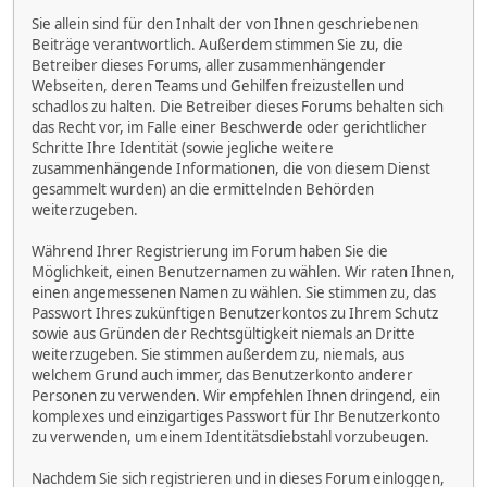
Sie allein sind für den Inhalt der von Ihnen geschriebenen
Beiträge verantwortlich. Außerdem stimmen Sie zu, die
Betreiber dieses Forums, aller zusammenhängender
Webseiten, deren Teams und Gehilfen freizustellen und
schadlos zu halten. Die Betreiber dieses Forums behalten sich
das Recht vor, im Falle einer Beschwerde oder gerichtlicher
Schritte Ihre Identität (sowie jegliche weitere
zusammenhängende Informationen, die von diesem Dienst
gesammelt wurden) an die ermittelnden Behörden
weiterzugeben.
Während Ihrer Registrierung im Forum haben Sie die
Möglichkeit, einen Benutzernamen zu wählen. Wir raten Ihnen,
einen angemessenen Namen zu wählen. Sie stimmen zu, das
Passwort Ihres zukünftigen Benutzerkontos zu Ihrem Schutz
sowie aus Gründen der Rechtsgültigkeit niemals an Dritte
weiterzugeben. Sie stimmen außerdem zu, niemals, aus
welchem Grund auch immer, das Benutzerkonto anderer
Personen zu verwenden. Wir empfehlen Ihnen dringend, ein
komplexes und einzigartiges Passwort für Ihr Benutzerkonto
zu verwenden, um einem Identitätsdiebstahl vorzubeugen.
Nachdem Sie sich registrieren und in dieses Forum einloggen,