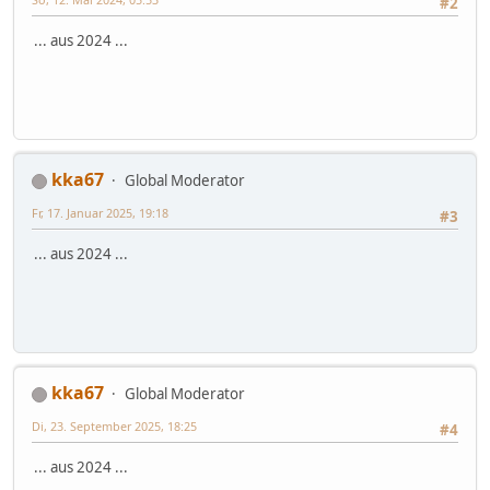
#2
... aus 2024 ...
kka67
Global Moderator
Fr, 17. Januar 2025, 19:18
#3
... aus 2024 ...
kka67
Global Moderator
Di, 23. September 2025, 18:25
#4
... aus 2024 ...