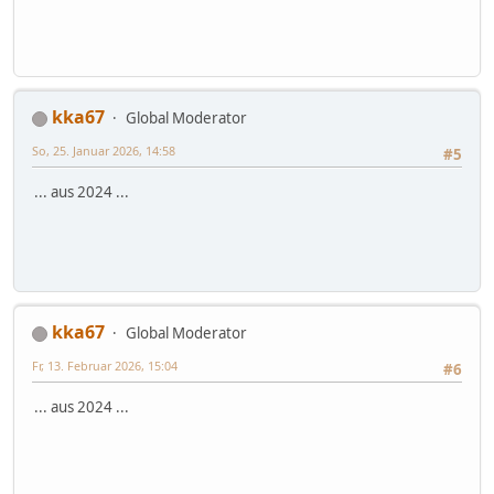
kka67
Global Moderator
So, 25. Januar 2026, 14:58
#5
... aus 2024 ...
kka67
Global Moderator
Fr, 13. Februar 2026, 15:04
#6
... aus 2024 ...