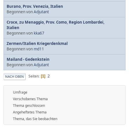
Burano, Prov. Venezia, Italien
Begonnen von
Adjutant
Croce, zu Menaggio, Prov. Como, Region Lombardei,
Italien
Begonnen von
kka67
Zermen/Italien Kriegerdenkmal
Begonnen von
md11
Mailand - Gedenkstein
Begonnen von
Adjutant
2
Seiten
1
NACH OBEN
Umfrage
Verschobenes Thema
Thema geschlossen
Angeheftetes Thema
Thema, das Sie beobachten