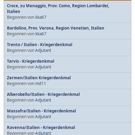
Croce, zu Menaggio, Prov. Como, Region Lombardei,
Italien
Begonnen von
kka67
Bardolino, Prov. Verona, Region Venetien, Italien
Begonnen von
kka67
Trento / Italien - Kriegerdenkmal
Begonnen von
Adjutant
Tarvis - Kriegerdenkmal
Begonnen von
Adjutant
Zermen/Italien Kriegerdenkmal
Begonnen von
md11
Alberobello/Italien - Kriegerdenkmal
Begonnen von
Adjutant
Massafra/Italien - Kriegerdenkmal
Begonnen von
Adjutant
Ravenna/Italien - Kriegerdenkmal
Begonnen von
Adjutant