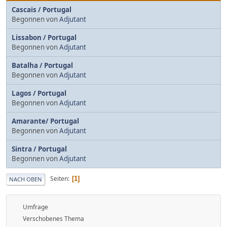
Cascais / Portugal
Begonnen von
Adjutant
Lissabon / Portugal
Begonnen von
Adjutant
Batalha / Portugal
Begonnen von
Adjutant
Lagos / Portugal
Begonnen von
Adjutant
Amarante/ Portugal
Begonnen von
Adjutant
Sintra / Portugal
Begonnen von
Adjutant
Seiten
1
NACH OBEN
Umfrage
Verschobenes Thema