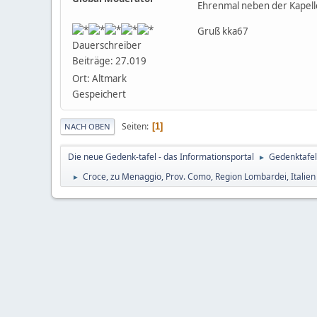
Ehrenmal neben der Kapell
Gruß kka67
Dauerschreiber
Beiträge: 27.019
Ort: Altmark
Gespeichert
Seiten
1
NACH OBEN
Die neue Gedenk-tafel - das Informationsportal
Gedenktafel
►
Croce, zu Menaggio, Prov. Como, Region Lombardei, Italien
►