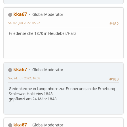
kka67
Global Moderator
Sa, 02. Juli 2022, 05:22
#182
Friedenseiche 1870 in Heudeber/Harz
kka67
Global Moderator
So, 24. Juli 2022, 16:38
#183
Gedenkeiche in Langenhorn zur Erinnerung an die Erhebung
Schleswig-Holsteins 1848,
gepflanzt am 24.März 1848
kka67
Global Moderator