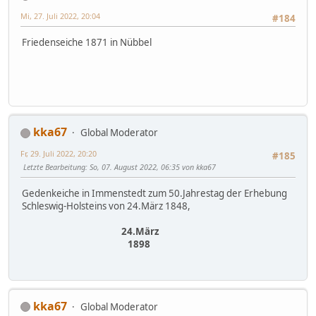
Mi, 27. Juli 2022, 20:04
#184
Friedenseiche 1871 in Nübbel
kka67
Global Moderator
Fr, 29. Juli 2022, 20:20
#185
Letzte Bearbeitung
: So, 07. August 2022, 06:35 von kka67
Gedenkeiche in Immenstedt zum 50.Jahrestag der Erhebung
Schleswig-Holsteins von 24.März 1848,
24.März
1898
kka67
Global Moderator