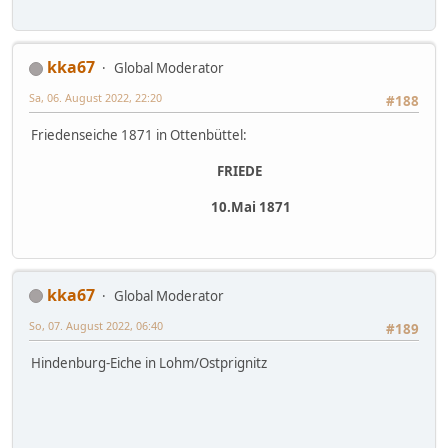
kka67
Global Moderator
Sa, 06. August 2022, 22:20
#188
Friedenseiche 1871 in Ottenbüttel:
FRIEDE
10.Mai 1871
kka67
Global Moderator
So, 07. August 2022, 06:40
#189
Hindenburg-Eiche in Lohm/Ostprignitz