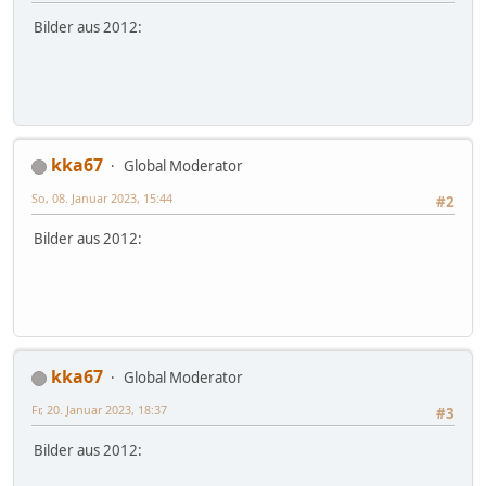
Bilder aus 2012:
kka67
Global Moderator
So, 08. Januar 2023, 15:44
#2
Bilder aus 2012:
kka67
Global Moderator
Fr, 20. Januar 2023, 18:37
#3
Bilder aus 2012: