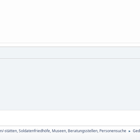
n/-stätten, Soldatenfriedhöfe, Museen, Beratungsstellen, Personensuche
Ged
►