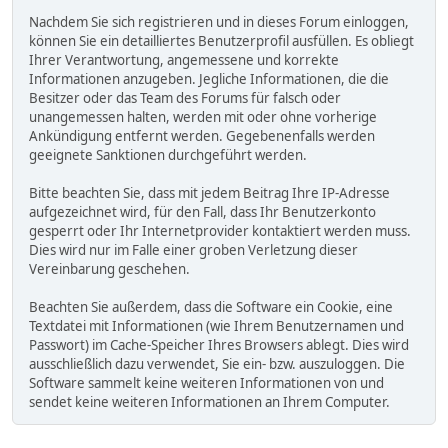
Nachdem Sie sich registrieren und in dieses Forum einloggen,
können Sie ein detailliertes Benutzerprofil ausfüllen. Es obliegt
Ihrer Verantwortung, angemessene und korrekte
Informationen anzugeben. Jegliche Informationen, die die
Besitzer oder das Team des Forums für falsch oder
unangemessen halten, werden mit oder ohne vorherige
Ankündigung entfernt werden. Gegebenenfalls werden
geeignete Sanktionen durchgeführt werden.
Bitte beachten Sie, dass mit jedem Beitrag Ihre IP-Adresse
aufgezeichnet wird, für den Fall, dass Ihr Benutzerkonto
gesperrt oder Ihr Internetprovider kontaktiert werden muss.
Dies wird nur im Falle einer groben Verletzung dieser
Vereinbarung geschehen.
Beachten Sie außerdem, dass die Software ein Cookie, eine
Textdatei mit Informationen (wie Ihrem Benutzernamen und
Passwort) im Cache-Speicher Ihres Browsers ablegt. Dies wird
ausschließlich dazu verwendet, Sie ein- bzw. auszuloggen. Die
Software sammelt keine weiteren Informationen von und
sendet keine weiteren Informationen an Ihrem Computer.