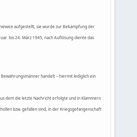
niewice aufgestellt, sie wurde zur Bekämpfung der
ruar bis 24. März 1945, nach Auflösung diente das
 Bewährungsmänner handelt – hiermit lediglich ein
us dem die letzte Nachricht erfolgte und in Klammern
hollen bzw. gefallen sind, in der Kriegsgefangenschaft