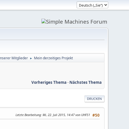
unserer Mitglieder
Mein derzeitiges Projekt
►
Vorheriges Thema
-
Nächstes Thema
DRUCKEN
Letzte Bearbeitung
: Mi, 22. Juli 2015, 14:47 von UHF51
#50