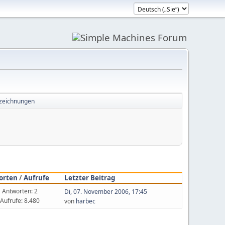
zeichnungen
orten
/
Aufrufe
Letzter Beitrag
Antworten: 2
Di, 07. November 2006, 17:45
Aufrufe: 8.480
von
harbec