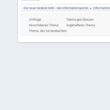
Die neue Gedenk-tafel - das Informationsportal
Information
►
Umfrage
Thema geschlossen
Verschobenes Thema
Angeheftetes Thema
Thema, das Sie beobachten