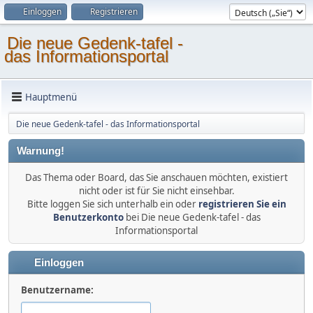
Einloggen
Registrieren
Die neue Gedenk-tafel -
das Informationsportal
Hauptmenü
Die neue Gedenk-tafel - das Informationsportal
Warnung!
Das Thema oder Board, das Sie anschauen möchten, existiert
nicht oder ist für Sie nicht einsehbar.
Bitte loggen Sie sich unterhalb ein oder
registrieren Sie ein
Benutzerkonto
bei Die neue Gedenk-tafel - das
Informationsportal
Einloggen
Benutzername: