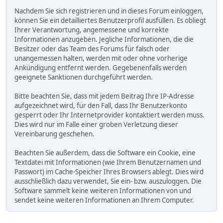
Nachdem Sie sich registrieren und in dieses Forum einloggen,
können Sie ein detailliertes Benutzerprofil ausfüllen. Es obliegt
Ihrer Verantwortung, angemessene und korrekte
Informationen anzugeben. Jegliche Informationen, die die
Besitzer oder das Team des Forums für falsch oder
unangemessen halten, werden mit oder ohne vorherige
Ankündigung entfernt werden. Gegebenenfalls werden
geeignete Sanktionen durchgeführt werden.
Bitte beachten Sie, dass mit jedem Beitrag Ihre IP-Adresse
aufgezeichnet wird, für den Fall, dass Ihr Benutzerkonto
gesperrt oder Ihr Internetprovider kontaktiert werden muss.
Dies wird nur im Falle einer groben Verletzung dieser
Vereinbarung geschehen.
Beachten Sie außerdem, dass die Software ein Cookie, eine
Textdatei mit Informationen (wie Ihrem Benutzernamen und
Passwort) im Cache-Speicher Ihres Browsers ablegt. Dies wird
ausschließlich dazu verwendet, Sie ein- bzw. auszuloggen. Die
Software sammelt keine weiteren Informationen von und
sendet keine weiteren Informationen an Ihrem Computer.