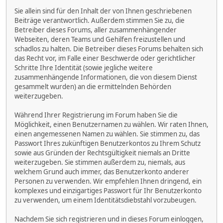
Sie allein sind für den Inhalt der von Ihnen geschriebenen
Beiträge verantwortlich. Außerdem stimmen Sie zu, die
Betreiber dieses Forums, aller zusammenhängender
Webseiten, deren Teams und Gehilfen freizustellen und
schadlos zu halten. Die Betreiber dieses Forums behalten sich
das Recht vor, im Falle einer Beschwerde oder gerichtlicher
Schritte Ihre Identität (sowie jegliche weitere
zusammenhängende Informationen, die von diesem Dienst
gesammelt wurden) an die ermittelnden Behörden
weiterzugeben.
Während Ihrer Registrierung im Forum haben Sie die
Möglichkeit, einen Benutzernamen zu wählen. Wir raten Ihnen,
einen angemessenen Namen zu wählen. Sie stimmen zu, das
Passwort Ihres zukünftigen Benutzerkontos zu Ihrem Schutz
sowie aus Gründen der Rechtsgültigkeit niemals an Dritte
weiterzugeben. Sie stimmen außerdem zu, niemals, aus
welchem Grund auch immer, das Benutzerkonto anderer
Personen zu verwenden. Wir empfehlen Ihnen dringend, ein
komplexes und einzigartiges Passwort für Ihr Benutzerkonto
zu verwenden, um einem Identitätsdiebstahl vorzubeugen.
Nachdem Sie sich registrieren und in dieses Forum einloggen,