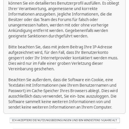
können Sie ein detailliertes Benutzerprofil ausfüllen. Es obliegt
Ihrer Verantwortung, angemessene und korrekte
Informationen anzugeben. Jegliche Informationen, die die
Besitzer oder das Team des Forums für falsch oder
unangemessen halten, werden mit oder ohne vorherige
Ankündigung entfernt werden. Gegebenenfalls werden
geeignete Sanktionen durchgeführt werden.
Bitte beachten Sie, dass mit jedem Beitrag Ihre IP-Adresse
aufgezeichnet wird, für den Fall, dass Ihr Benutzerkonto
gesperrt oder Ihr Internetprovider kontaktiert werden muss.
Dies wird nur im Falle einer groben Verletzung dieser
Vereinbarung geschehen.
Beachten Sie außerdem, dass die Software ein Cookie, eine
Textdatei mit Informationen (wie Ihrem Benutzernamen und
Passwort) im Cache-Speicher Ihres Browsers ablegt. Dies wird
ausschließlich dazu verwendet, Sie ein- bzw. auszuloggen. Die
Software sammelt keine weiteren Informationen von und
sendet keine weiteren Informationen an Ihrem Computer.