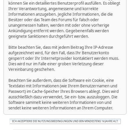
können Sie ein detailliertes Benutzerprofil ausfüllen. Es obliegt
Ihrer Verantwortung, angemessene und korrekte
Informationen anzugeben. Jegliche Informationen, die die
Besitzer oder das Team des Forums für falsch oder
unangemessen halten, werden mit oder ohne vorherige
Ankündigung entfernt werden. Gegebenenfalls werden
geeignete Sanktionen durchgeführt werden.
Bitte beachten Sie, dass mit jedem Beitrag Ihre IP-Adresse
aufgezeichnet wird, für den Fall, dass Ihr Benutzerkonto
gesperrt oder Ihr Internetprovider kontaktiert werden muss.
Dies wird nur im Falle einer groben Verletzung dieser
Vereinbarung geschehen.
Beachten Sie außerdem, dass die Software ein Cookie, eine
Textdatei mit Informationen (wie Ihrem Benutzernamen und
Passwort) im Cache-Speicher Ihres Browsers ablegt. Dies wird
ausschließlich dazu verwendet, Sie ein- bzw. auszuloggen. Die
Software sammelt keine weiteren Informationen von und
sendet keine weiteren Informationen an Ihrem Computer.