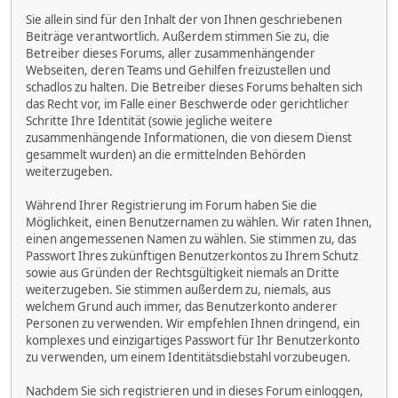
Sie allein sind für den Inhalt der von Ihnen geschriebenen
Beiträge verantwortlich. Außerdem stimmen Sie zu, die
Betreiber dieses Forums, aller zusammenhängender
Webseiten, deren Teams und Gehilfen freizustellen und
schadlos zu halten. Die Betreiber dieses Forums behalten sich
das Recht vor, im Falle einer Beschwerde oder gerichtlicher
Schritte Ihre Identität (sowie jegliche weitere
zusammenhängende Informationen, die von diesem Dienst
gesammelt wurden) an die ermittelnden Behörden
weiterzugeben.
Während Ihrer Registrierung im Forum haben Sie die
Möglichkeit, einen Benutzernamen zu wählen. Wir raten Ihnen,
einen angemessenen Namen zu wählen. Sie stimmen zu, das
Passwort Ihres zukünftigen Benutzerkontos zu Ihrem Schutz
sowie aus Gründen der Rechtsgültigkeit niemals an Dritte
weiterzugeben. Sie stimmen außerdem zu, niemals, aus
welchem Grund auch immer, das Benutzerkonto anderer
Personen zu verwenden. Wir empfehlen Ihnen dringend, ein
komplexes und einzigartiges Passwort für Ihr Benutzerkonto
zu verwenden, um einem Identitätsdiebstahl vorzubeugen.
Nachdem Sie sich registrieren und in dieses Forum einloggen,