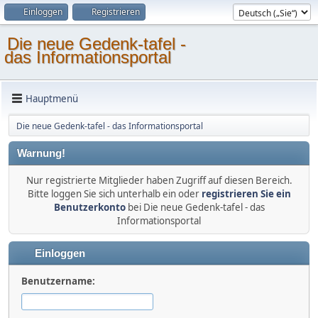
Einloggen
Registrieren
Die neue Gedenk-tafel -
das Informationsportal
Hauptmenü
Die neue Gedenk-tafel - das Informationsportal
Warnung!
Nur registrierte Mitglieder haben Zugriff auf diesen Bereich.
Bitte loggen Sie sich unterhalb ein oder
registrieren Sie ein
Benutzerkonto
bei Die neue Gedenk-tafel - das
Informationsportal
Einloggen
Benutzername: