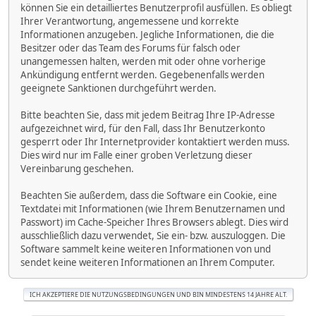
können Sie ein detailliertes Benutzerprofil ausfüllen. Es obliegt
Ihrer Verantwortung, angemessene und korrekte
Informationen anzugeben. Jegliche Informationen, die die
Besitzer oder das Team des Forums für falsch oder
unangemessen halten, werden mit oder ohne vorherige
Ankündigung entfernt werden. Gegebenenfalls werden
geeignete Sanktionen durchgeführt werden.
Bitte beachten Sie, dass mit jedem Beitrag Ihre IP-Adresse
aufgezeichnet wird, für den Fall, dass Ihr Benutzerkonto
gesperrt oder Ihr Internetprovider kontaktiert werden muss.
Dies wird nur im Falle einer groben Verletzung dieser
Vereinbarung geschehen.
Beachten Sie außerdem, dass die Software ein Cookie, eine
Textdatei mit Informationen (wie Ihrem Benutzernamen und
Passwort) im Cache-Speicher Ihres Browsers ablegt. Dies wird
ausschließlich dazu verwendet, Sie ein- bzw. auszuloggen. Die
Software sammelt keine weiteren Informationen von und
sendet keine weiteren Informationen an Ihrem Computer.