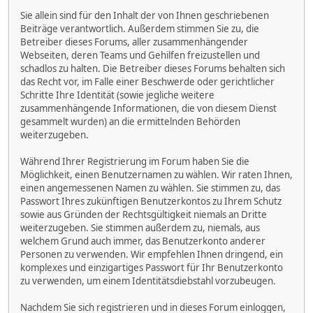
Sie allein sind für den Inhalt der von Ihnen geschriebenen
Beiträge verantwortlich. Außerdem stimmen Sie zu, die
Betreiber dieses Forums, aller zusammenhängender
Webseiten, deren Teams und Gehilfen freizustellen und
schadlos zu halten. Die Betreiber dieses Forums behalten sich
das Recht vor, im Falle einer Beschwerde oder gerichtlicher
Schritte Ihre Identität (sowie jegliche weitere
zusammenhängende Informationen, die von diesem Dienst
gesammelt wurden) an die ermittelnden Behörden
weiterzugeben.
Während Ihrer Registrierung im Forum haben Sie die
Möglichkeit, einen Benutzernamen zu wählen. Wir raten Ihnen,
einen angemessenen Namen zu wählen. Sie stimmen zu, das
Passwort Ihres zukünftigen Benutzerkontos zu Ihrem Schutz
sowie aus Gründen der Rechtsgültigkeit niemals an Dritte
weiterzugeben. Sie stimmen außerdem zu, niemals, aus
welchem Grund auch immer, das Benutzerkonto anderer
Personen zu verwenden. Wir empfehlen Ihnen dringend, ein
komplexes und einzigartiges Passwort für Ihr Benutzerkonto
zu verwenden, um einem Identitätsdiebstahl vorzubeugen.
Nachdem Sie sich registrieren und in dieses Forum einloggen,