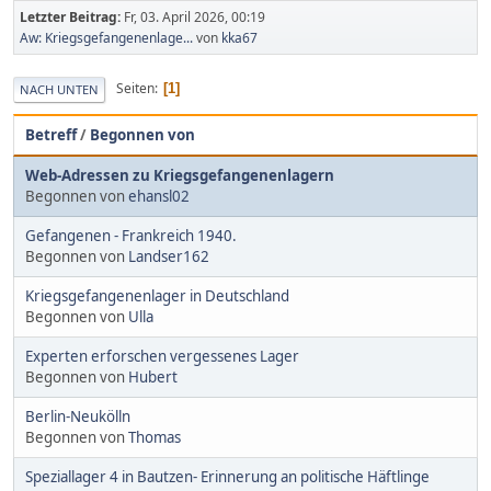
Letzter Beitrag:
Fr, 03. April 2026, 00:19
Aw: Kriegsgefangenenlage...
von
kka67
Seiten
1
NACH UNTEN
Betreff
/
Begonnen von
Web-Adressen zu Kriegsgefangenenlagern
Begonnen von
ehansl02
Gefangenen - Frankreich 1940.
Begonnen von
Landser162
Kriegsgefangenenlager in Deutschland
Begonnen von
Ulla
Experten erforschen vergessenes Lager
Begonnen von
Hubert
Berlin-Neukölln
Begonnen von
Thomas
Speziallager 4 in Bautzen- Erinnerung an politische Häftlinge