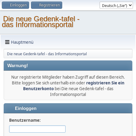
Einloggen
Registrieren
Die neue Gedenk-tafel -
das Informationsportal
Hauptmenü
Die neue Gedenk-tafel - das Informationsportal
Warnung!
Nur registrierte Mitglieder haben Zugriff auf diesen Bereich.
Bitte loggen Sie sich unterhalb ein oder
registrieren Sie ein
Benutzerkonto
bei Die neue Gedenk-tafel - das
Informationsportal
Einloggen
Benutzername: