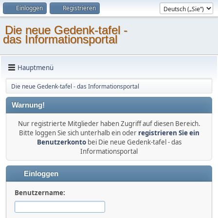
Einloggen
Registrieren
Die neue Gedenk-tafel -
das Informationsportal
Hauptmenü
Die neue Gedenk-tafel - das Informationsportal
Warnung!
Nur registrierte Mitglieder haben Zugriff auf diesen Bereich.
Bitte loggen Sie sich unterhalb ein oder
registrieren Sie ein
Benutzerkonto
bei Die neue Gedenk-tafel - das
Informationsportal
Einloggen
Benutzername: