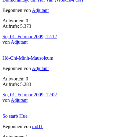
Begonnen von
Adjutant
Antworten: 0
Aufrufe: 5.373
So, 01. Februar 2009, 12:12
von
Adjutant
Hồ-Chí-Minh-Mausoleum
Begonnen von
Adjutant
Antworten: 0
Aufrufe: 5.283
So, 01. Februar 2009, 12:02
von
Adjutant
So starb Hue
Begonnen von
md11
Antworten: 1