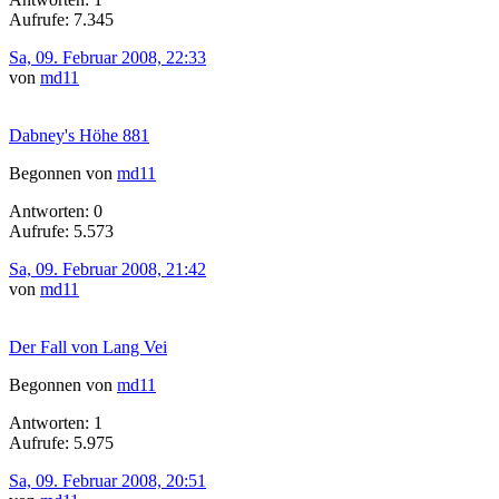
Aufrufe: 7.345
Sa, 09. Februar 2008, 22:33
von
md11
Dabney's Höhe 881
Begonnen von
md11
Antworten: 0
Aufrufe: 5.573
Sa, 09. Februar 2008, 21:42
von
md11
Der Fall von Lang Vei
Begonnen von
md11
Antworten: 1
Aufrufe: 5.975
Sa, 09. Februar 2008, 20:51