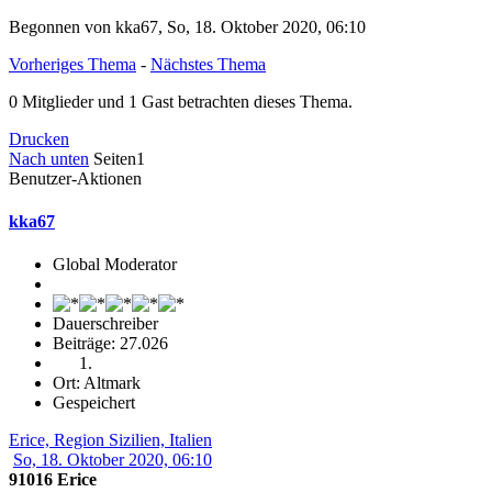
Begonnen von kka67, So, 18. Oktober 2020, 06:10
Vorheriges Thema
-
Nächstes Thema
0 Mitglieder und 1 Gast betrachten dieses Thema.
Drucken
Nach unten
Seiten
1
Benutzer-Aktionen
kka67
Global Moderator
Dauerschreiber
Beiträge: 27.026
Ort: Altmark
Gespeichert
Erice, Region Sizilien, Italien
So, 18. Oktober 2020, 06:10
91016 Erice