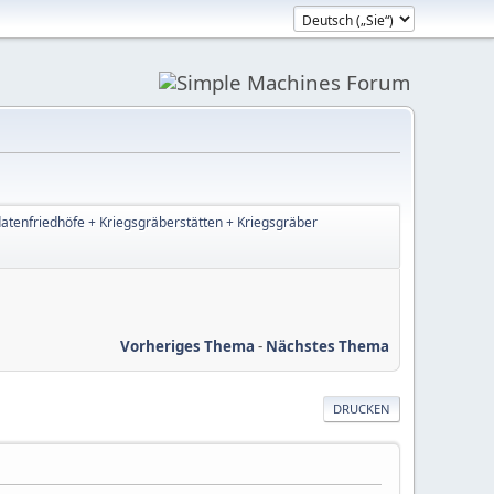
datenfriedhöfe + Kriegsgräberstätten + Kriegsgräber
Vorheriges Thema
-
Nächstes Thema
DRUCKEN