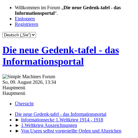
Willkommen im Forum „
Die neue Gedenk-tafel - das
Informationsportal
“.
Einloggen
Registrieren
Die neue Gedenk-tafel - das
Informationsportal
So, 09. August 2026, 13:34
Hauptmenü
Hauptmenü
Übersicht
Die neue Gedenk-tafel - das Informationsportal
►
Informationsecke 1.Weltkrieg 1914 - 1918
►
1.Weltkrieg Auszeichnungen
►
Von Usern selbst vorgestellte Orden und Abzeichen