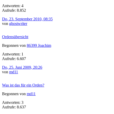
Antworten: 4
Aufrufe: 8.852
Do, 23. September 2010, 08:35
von
ghostwriter
Ordensübersicht
Begonnen von
86399 Joachim
Antworten: 1
Aufrufe: 6.607
Do, 25. Juni 2009, 20:26
von
md11
Was ist das für ein Orden?
Begonnen von
md11
Antworten: 3
Aufrufe: 8.637