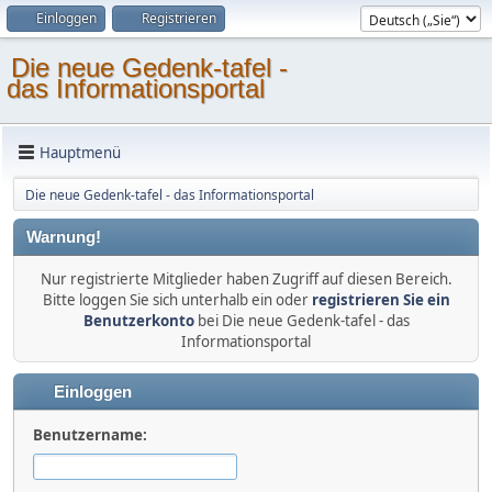
Einloggen
Registrieren
Die neue Gedenk-tafel -
das Informationsportal
Hauptmenü
Die neue Gedenk-tafel - das Informationsportal
Warnung!
Nur registrierte Mitglieder haben Zugriff auf diesen Bereich.
Bitte loggen Sie sich unterhalb ein oder
registrieren Sie ein
Benutzerkonto
bei Die neue Gedenk-tafel - das
Informationsportal
Einloggen
Benutzername: