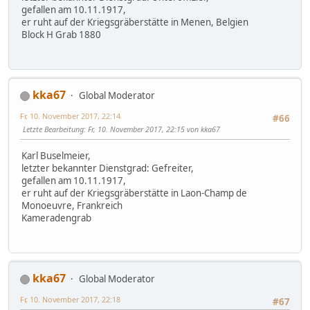
gefallen am 10.11.1917,
er ruht auf der Kriegsgräberstätte in Menen, Belgien
Block H Grab 1880
kka67
Global Moderator
Fr, 10. November 2017, 22:14
#66
Letzte Bearbeitung
: Fr, 10. November 2017, 22:15 von kka67
Karl Buselmeier,
letzter bekannter Dienstgrad: Gefreiter,
gefallen am 10.11.1917,
er ruht auf der Kriegsgräberstätte in Laon-Champ de
Monoeuvre, Frankreich
Kameradengrab
kka67
Global Moderator
Fr, 10. November 2017, 22:18
#67