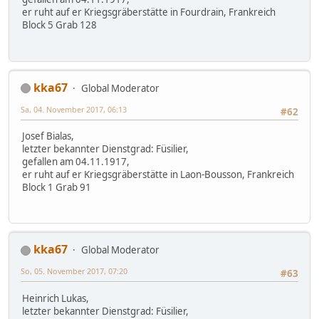
er ruht auf er Kriegsgräberstätte in Fourdrain, Frankreich
Block 5 Grab 128
kka67
Global Moderator
Sa, 04. November 2017, 06:13
#62
Josef Bialas,
letzter bekannter Dienstgrad: Füsilier,
gefallen am 04.11.1917,
er ruht auf er Kriegsgräberstätte in Laon-Bousson, Frankreich
Block 1 Grab 91
kka67
Global Moderator
So, 05. November 2017, 07:20
#63
Heinrich Lukas,
letzter bekannter Dienstgrad: Füsilier,