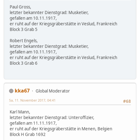
Paul Gross,
letzter bekannter Dienstgrad: Musketier,
gefallen am 10.11.1917,
er ruht auf der Kriegsgräberstätte in Veslud, Frankreich
Block 3 Grab 5
Robert Engels,
letzter bekannter Dienstgrad: Musketier,
gefallen am 10.11.1917,
er ruht auf der Kriegsgräberstätte in Veslud, Frankreich
Block 3 Grab 6
kka67
Global Moderator
Sa, 11. November 2017, 04:41
#68
Karl Mann,
letzter bekannter Dienstgrad: Unteroffizier,
gefallen am 11.11.1917,
er ruht auf der Kriegsgräberstätte in Menen, Belgien
Block H Grab 1692