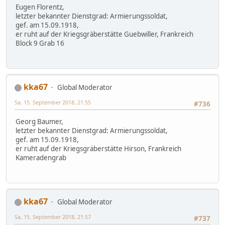
Eugen Florentz,
letzter bekannter Dienstgrad: Armierungssoldat,
gef. am 15.09.1918,
er ruht auf der Kriegsgräberstätte Guebwiller, Frankreich
Block 9 Grab 16
kka67
Global Moderator
Sa, 15. September 2018, 21:55
#736
Georg Baumer,
letzter bekannter Dienstgrad: Armierungssoldat,
gef. am 15.09.1918,
er ruht auf der Kriegsgräberstätte Hirson, Frankreich
Kameradengrab
kka67
Global Moderator
Sa, 15. September 2018, 21:57
#737