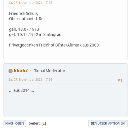
Sa, 27. November 2021, 17:25
Friedrich Schulz,
Oberleutnant d. Res.
geb. 18.07.1913
gef. 10.12.1942 in Stalingrad
Privatgedenken Friedhof Büste/Altmark aus 2009
kka67
Global Moderator
Sa, 27. November 2021, 17:26
#1
... aus 2014 ...
Seiten
1
NACH OBEN
BENUTZER-AKTIONEN