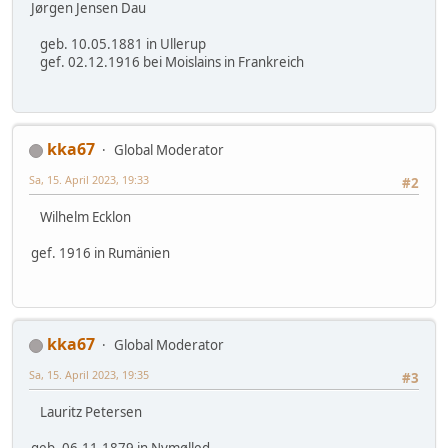
Jørgen Jensen Dau
geb. 10.05.1881 in Ullerup
gef. 02.12.1916 bei Moislains in Frankreich
kka67
Global Moderator
Sa, 15. April 2023, 19:33
#2
Wilhelm Ecklon
gef. 1916 in Rumänien
kka67
Global Moderator
Sa, 15. April 2023, 19:35
#3
Lauritz Petersen