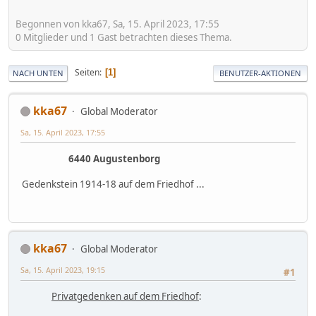
Begonnen von kka67, Sa, 15. April 2023, 17:55
0 Mitglieder und 1 Gast betrachten dieses Thema.
Seiten
1
NACH UNTEN
BENUTZER-AKTIONEN
kka67
Global Moderator
Sa, 15. April 2023, 17:55
6440 Augustenborg
Gedenkstein 1914-18 auf dem Friedhof ...
kka67
Global Moderator
Sa, 15. April 2023, 19:15
#1
Privatgedenken auf dem Friedhof
: