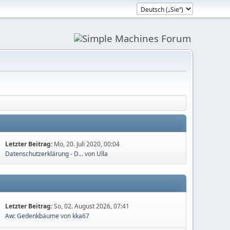
Letzter Beitrag:
Mo, 20. Juli 2020, 00:04
Datenschutzerklärung - D...
von
Ulla
Letzter Beitrag:
So, 02. August 2026, 07:41
Aw: Gedenkbäume
von
kka67