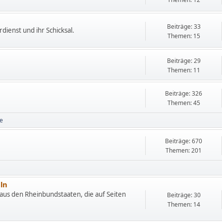
Beiträge: 33
dienst und ihr Schicksal.
Themen: 15
Beiträge: 29
Themen: 11
Beiträge: 326
Themen: 45
te
Beiträge: 670
Themen: 201
ln
us den Rheinbundstaaten, die auf Seiten
Beiträge: 30
Themen: 14