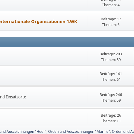
Themen: 4
Beiträge: 12
nternationale Organisationen 1.WK
Themen: 6
Beiträge: 293
Themen: 89
Beiträge: 141
Themen: 61
Beiträge: 246
nd Einsatzorte.
Themen: 59
Beiträge: 26
Themen: 11
und Auszeichnungen "Heer"
Orden und Auszeichnungen "Marine"
Orden und Au