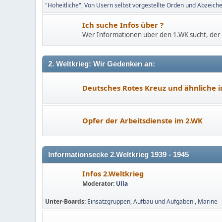
"Hoheitliche"
Von Usern selbst vorgestellte Orden und Abzeich
Ich suche Infos über ?
Wer Informationen über den 1.WK sucht, der st
2. Weltkrieg: Wir Gedenken an:
Deutsches Rotes Kreuz und ähnliche i
Opfer der Arbeitsdienste im 2.WK
Informationsecke 2.Weltkrieg 1939 - 1945
Infos 2.Weltkrieg
Moderator:
Ulla
Unter-Boards
Einsatzgruppen, Aufbau und Aufgaben
Marine