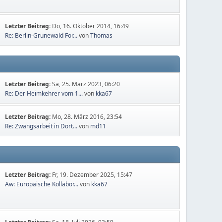
Letzter Beitrag:
Do, 16. Oktober 2014, 16:49
Re: Berlin-Grunewald For...
von
Thomas
Letzter Beitrag:
Sa, 25. März 2023, 06:20
Re: Der Heimkehrer vom 1...
von
kka67
Letzter Beitrag:
Mo, 28. März 2016, 23:54
Re: Zwangsarbeit in Dort...
von
md11
Letzter Beitrag:
Fr, 19. Dezember 2025, 15:47
Aw: Europäische Kollabor...
von
kka67