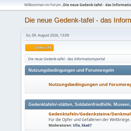
Willkommen im Forum „
Die neue Gedenk-tafel - das Informati
Die neue Gedenk-tafel - das Infor
So, 09. August 2026, 13:09
Übersicht
Die neue Gedenk-tafel - das Informationsportal
Nutzungsbedingungen und Forumsregeln
Nutzungsbedingungen und Forumsre
Gedenktafeln/-stätten, Soldatenfriedhöfe, Museen
Gedenktafeln/Gedenksteine/Denkmal
Für die Opfer und Gefallenen der Weltkriege.
Moderatoren:
Ulla
,
kka67