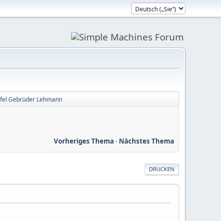
fel Gebrüder Lehmann
Vorheriges Thema
-
Nächstes Thema
DRUCKEN