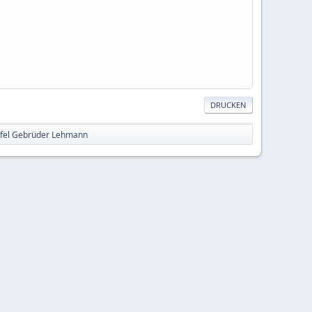
DRUCKEN
fel Gebrüder Lehmann