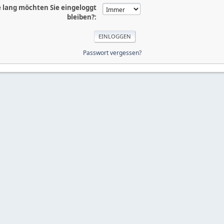
 lang möchten Sie eingeloggt
bleiben?:
Passwort vergessen?