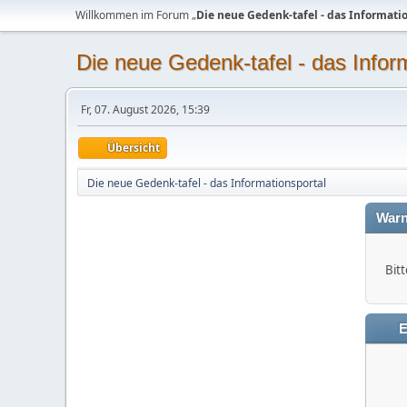
Willkommen im Forum „
Die neue Gedenk-tafel - das Informati
Die neue Gedenk-tafel - das Infor
Fr, 07. August 2026, 15:39
Übersicht
Die neue Gedenk-tafel - das Informationsportal
Warn
Bitt
E