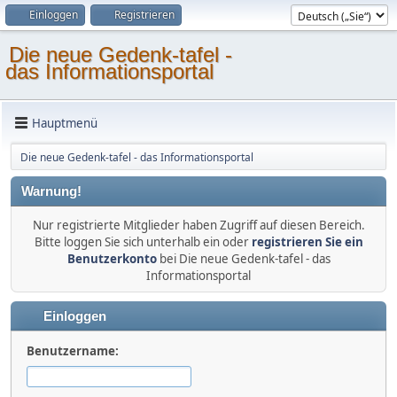
Einloggen
Registrieren
Die neue Gedenk-tafel -
das Informationsportal
Hauptmenü
Die neue Gedenk-tafel - das Informationsportal
Warnung!
Nur registrierte Mitglieder haben Zugriff auf diesen Bereich.
Bitte loggen Sie sich unterhalb ein oder
registrieren Sie ein
Benutzerkonto
bei Die neue Gedenk-tafel - das
Informationsportal
Einloggen
Benutzername: