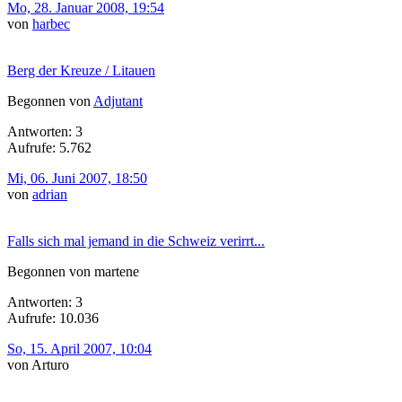
Mo, 28. Januar 2008, 19:54
von
harbec
Berg der Kreuze / Litauen
Begonnen von
Adjutant
Antworten: 3
Aufrufe: 5.762
Mi, 06. Juni 2007, 18:50
von
adrian
Falls sich mal jemand in die Schweiz verirrt...
Begonnen von martene
Antworten: 3
Aufrufe: 10.036
So, 15. April 2007, 10:04
von Arturo