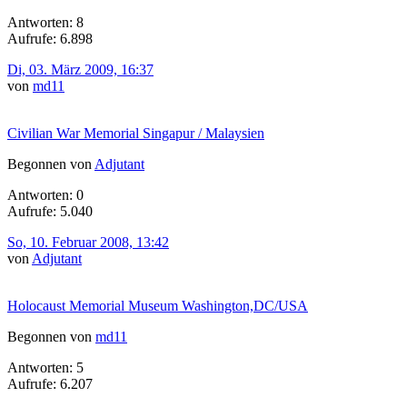
Antworten: 8
Aufrufe: 6.898
Di, 03. März 2009, 16:37
von
md11
Civilian War Memorial Singapur / Malaysien
Begonnen von
Adjutant
Antworten: 0
Aufrufe: 5.040
So, 10. Februar 2008, 13:42
von
Adjutant
Holocaust Memorial Museum Washington,DC/USA
Begonnen von
md11
Antworten: 5
Aufrufe: 6.207