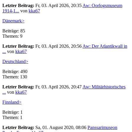
Letzter Beitrag:
Fr, 03. April 2026, 20:35
Aw: Oorlogsmuseum
1914-1...
von
kka67
Dänemark>
Beiträge: 85
Themen: 9
Letzter Beitrag:
Fr, 03. April 2026, 20:56
Aw: Der Atlantikwall in
...
von
kka67
Deutschland>
Beiträge: 490
Themen: 130
Letzter Beitrag:
Fr, 03. April 2026, 20:47
Aw: Militärhistorisches
...
von
kka67
Finnland>
Beiträge: 1
Themen: 1
Letzter Beitrag:
Sa, 01. August 2020, 08:06
Panssarimuseon