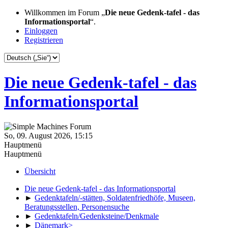
Willkommen im Forum „
Die neue Gedenk-tafel - das
Informationsportal
“.
Einloggen
Registrieren
Die neue Gedenk-tafel - das
Informationsportal
So, 09. August 2026, 15:15
Hauptmenü
Hauptmenü
Übersicht
Die neue Gedenk-tafel - das Informationsportal
►
Gedenktafeln/-stätten, Soldatenfriedhöfe, Museen,
Beratungsstellen, Personensuche
►
Gedenktafeln/Gedenksteine/Denkmale
►
Dänemark>