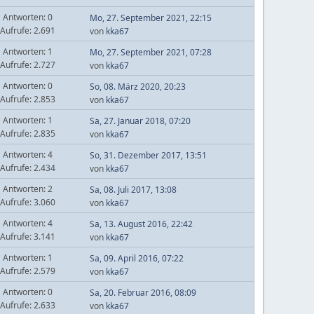
Antworten: 0
Mo, 27. September 2021, 22:15
Aufrufe: 2.691
von
kka67
Antworten: 1
Mo, 27. September 2021, 07:28
Aufrufe: 2.727
von
kka67
Antworten: 0
So, 08. März 2020, 20:23
Aufrufe: 2.853
von
kka67
Antworten: 1
Sa, 27. Januar 2018, 07:20
Aufrufe: 2.835
von
kka67
Antworten: 4
So, 31. Dezember 2017, 13:51
Aufrufe: 2.434
von
kka67
Antworten: 2
Sa, 08. Juli 2017, 13:08
Aufrufe: 3.060
von
kka67
Antworten: 4
Sa, 13. August 2016, 22:42
Aufrufe: 3.141
von
kka67
Antworten: 1
Sa, 09. April 2016, 07:22
Aufrufe: 2.579
von
kka67
Antworten: 0
Sa, 20. Februar 2016, 08:09
Aufrufe: 2.633
von
kka67