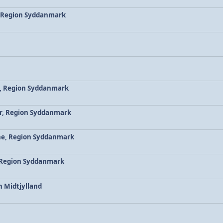
 Region Syddanmark
e, Region Syddanmark
r, Region Syddanmark
ne, Region Syddanmark
 Region Syddanmark
 Midtjylland