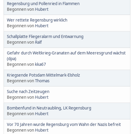
Regensburg und Pollenried in Flammen
Begonnen von
Hubert
Wer rettete Regensburg wirklich
Begonnen von
Hubert
Schallplatte Fliegeralarm und Entwarnung
Begonnen von
Ralf
Gefahr durch Weltkrieg-Granaten auf dem Meeresgrund wächst
(dpa)
Begonnen von
kka67
Kriegsende Potsdam Mittelmark-Elsholz
Begonnen von
Thomas
Suche nach Zeitzeugen
Begonnen von
Hubert
Bombenfund in Neutraubling, LK Regensburg
Begonnen von
Hubert
Vor 70 Jahren wurde Regensburg vom Wahn der Nazis befreit
Begonnen von
Hubert