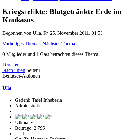
Kriegsrelikte: Blutgetränkte Erde im
Kaukasus
Begonnen von Ulla, Fr, 25. November 2011, 01:58
Vorheriges Thema
-
Nächstes Thema
0 Mitglieder und 1 Gast betrachten dieses Thema.
Drucken
Nach unten
Seiten
1
Benutzer-Aktionen
Ulla
Gedenk-Tafel-Inhaberin
Administrator
Ultimativ
Beiträge: 2.795