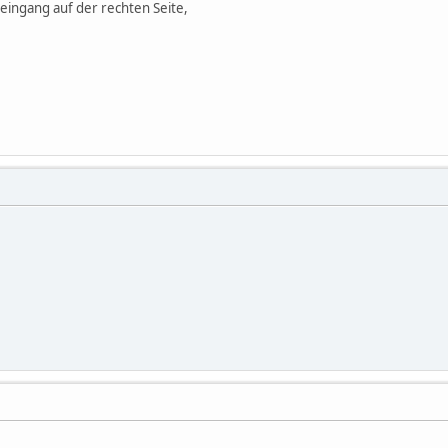
eingang auf der rechten Seite,