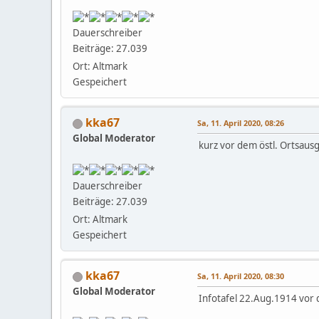
Dauerschreiber
Beiträge: 27.039
Ort: Altmark
Gespeichert
kka67
Sa, 11. April 2020, 08:26
Global Moderator
kurz vor dem östl. Ortsaus
Dauerschreiber
Beiträge: 27.039
Ort: Altmark
Gespeichert
kka67
Sa, 11. April 2020, 08:30
Global Moderator
Infotafel 22.Aug.1914 vor d