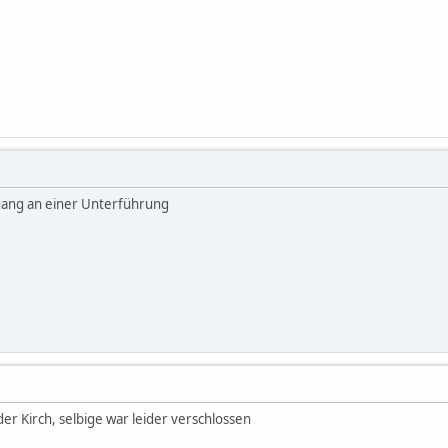
gang an einer Unterführung
er Kirch, selbige war leider verschlossen