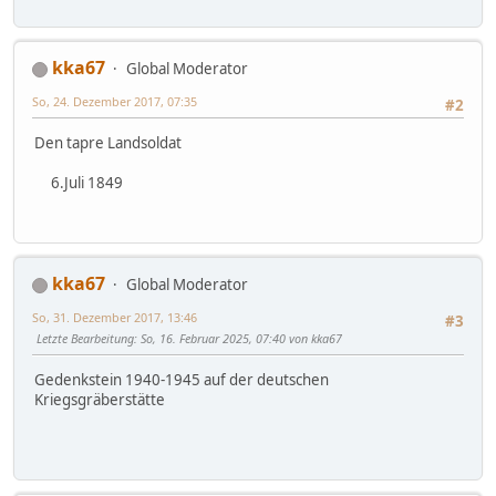
kka67
Global Moderator
So, 24. Dezember 2017, 07:35
#2
Den tapre Landsoldat
6.Juli 1849
kka67
Global Moderator
So, 31. Dezember 2017, 13:46
#3
Letzte Bearbeitung
: So, 16. Februar 2025, 07:40 von kka67
Gedenkstein 1940-1945 auf der deutschen
Kriegsgräberstätte