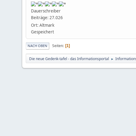
Dauerschreiber
Beiträge: 27.026
Ort: Altmark
Gespeichert
Seiten
1
NACH OBEN
Die neue Gedenk-tafel - das Informationsportal
Information
►